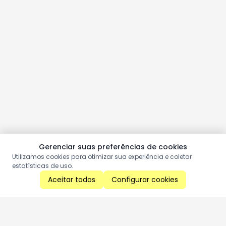
Gerenciar suas preferências de cookies
Utilizamos cookies para otimizar sua experiência e coletar
estatísticas de uso.
Aceitar todos
Configurar cookies