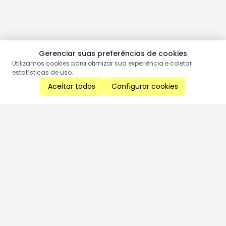
Gerenciar suas preferências de cookies
Utilizamos cookies para otimizar sua experiência e coletar
estatísticas de uso.
Aceitar todos
Configurar cookies
Aproveite as nossas promoções!