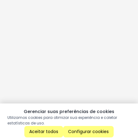
Gerenciar suas preferências de cookies
Utilizamos cookies para otimizar sua experiência e coletar
estatísticas de uso.
Aceitar todos
Configurar cookies