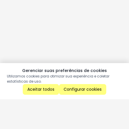
Gerenciar suas preferências de cookies
Utilizamos cookies para otimizar sua experiência e coletar
estatísticas de uso.
Aceitar todos
Configurar cookies