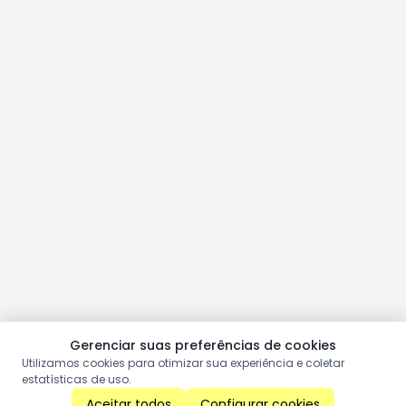
Gerenciar suas preferências de cookies
Utilizamos cookies para otimizar sua experiência e coletar
estatísticas de uso.
Aceitar todos
Configurar cookies