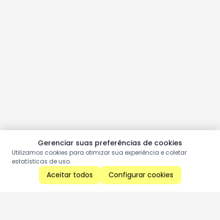
Gerenciar suas preferências de cookies
Utilizamos cookies para otimizar sua experiência e coletar
estatísticas de uso.
Aceitar todos
Configurar cookies