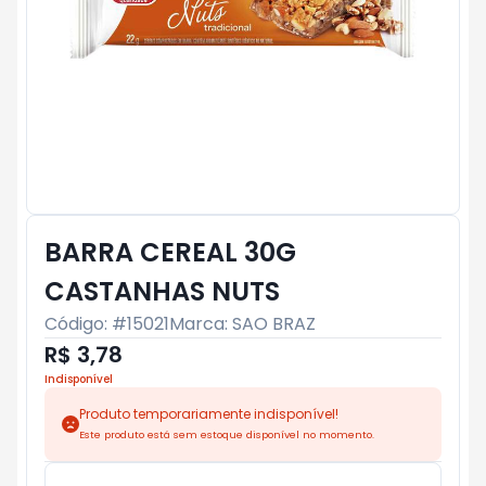
BARRA CEREAL 30G
CASTANHAS NUTS
Código: #
15021
Marca:
SAO BRAZ
R$ 3,78
Indisponível
Produto temporariamente indisponível!
Este produto está sem estoque disponível no momento.