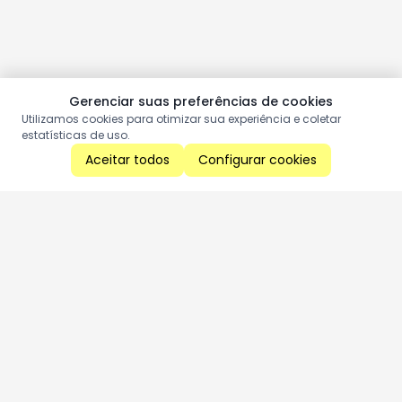
Gerenciar suas preferências de cookies
Utilizamos cookies para otimizar sua experiência e coletar
estatísticas de uso.
Aceitar todos
Configurar cookies