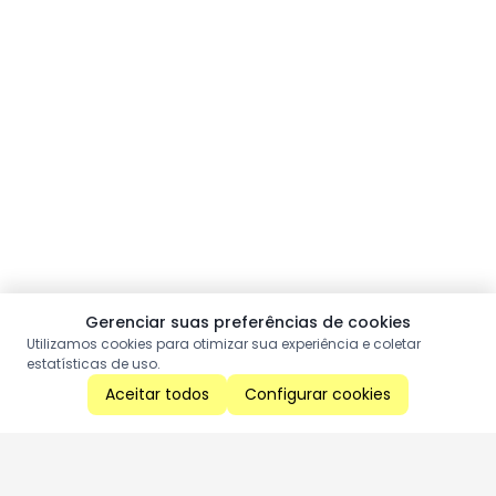
Gerenciar suas preferências de cookies
Utilizamos cookies para otimizar sua experiência e coletar
estatísticas de uso.
Aceitar todos
Configurar cookies