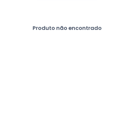
Produto não encontrado