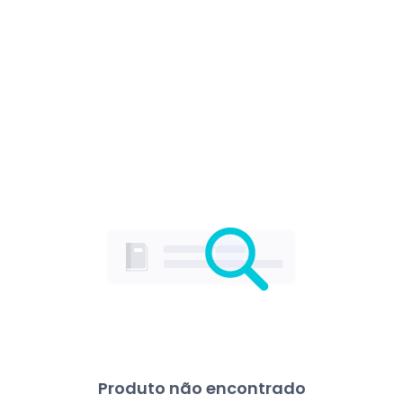
Produto não encontrado