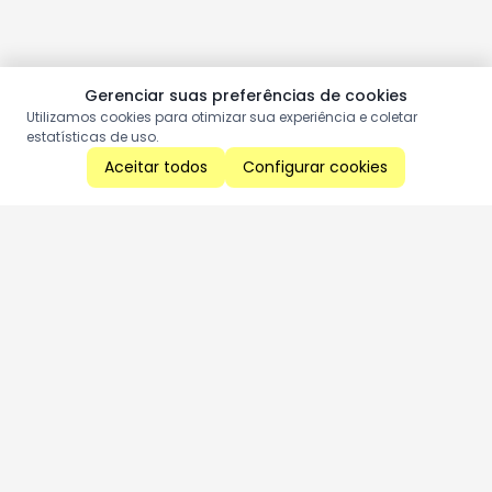
Gerenciar suas preferências de cookies
Utilizamos cookies para otimizar sua experiência e coletar
estatísticas de uso.
Aceitar todos
Configurar cookies
Aproveite as nossas promoções!