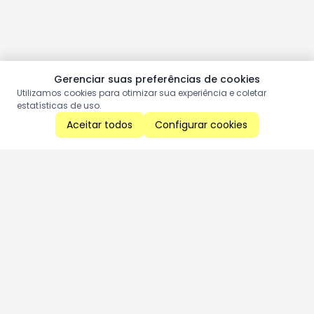
Gerenciar suas preferências de cookies
Utilizamos cookies para otimizar sua experiência e coletar
estatísticas de uso.
Aceitar todos
Configurar cookies