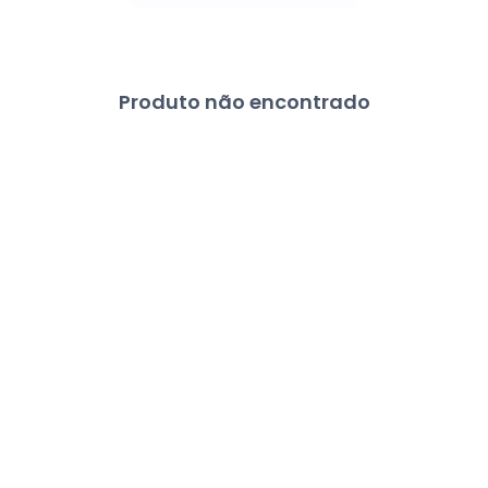
Produto não encontrado