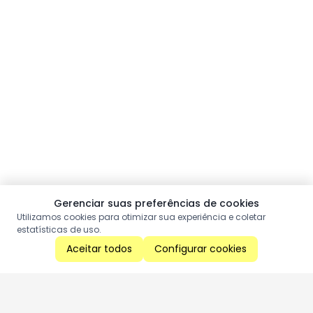
Gerenciar suas preferências de cookies
Utilizamos cookies para otimizar sua experiência e coletar
estatísticas de uso.
Aceitar todos
Configurar cookies