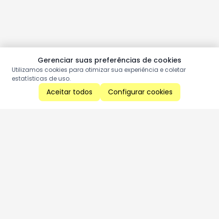
Gerenciar suas preferências de cookies
Utilizamos cookies para otimizar sua experiência e coletar
estatísticas de uso.
Aceitar todos
Configurar cookies