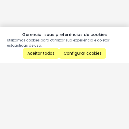
Gerenciar suas preferências de cookies
Utilizamos cookies para otimizar sua experiência e coletar
estatísticas de uso.
Aceitar todos
Configurar cookies