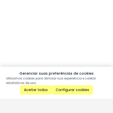
Gerenciar suas preferências de cookies
Utilizamos cookies para otimizar sua experiência e coletar
estatísticas de uso.
Aceitar todos
Configurar cookies