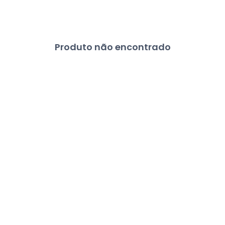
Produto não encontrado