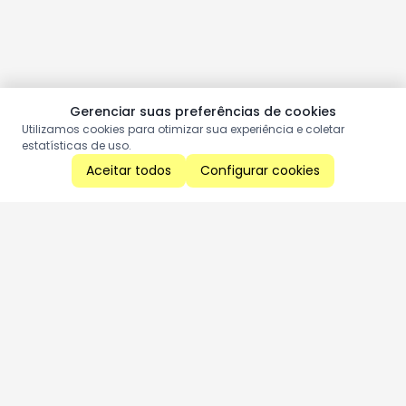
Gerenciar suas preferências de cookies
Utilizamos cookies para otimizar sua experiência e coletar
estatísticas de uso.
Aceitar todos
Configurar cookies