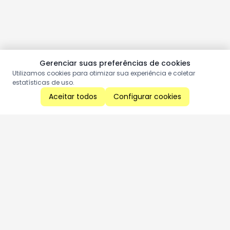
Gerenciar suas preferências de cookies
Utilizamos cookies para otimizar sua experiência e coletar
estatísticas de uso.
Aceitar todos
Configurar cookies