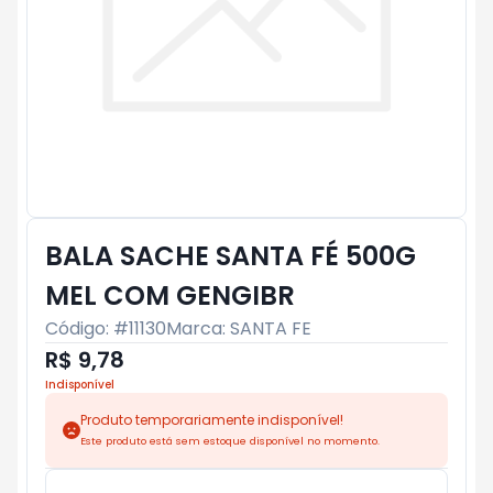
BALA SACHE SANTA FÉ 500G
MEL COM GENGIBR
Código: #
11130
Marca:
SANTA FE
R$ 9,78
Indisponível
Produto temporariamente indisponível!
Este produto está sem estoque disponível no momento.