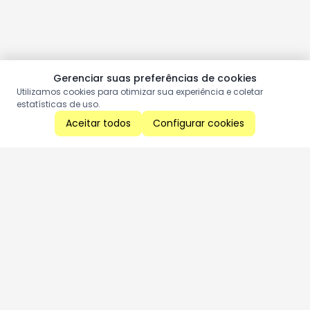
Gerenciar suas preferências de cookies
Utilizamos cookies para otimizar sua experiência e coletar
estatísticas de uso.
Aceitar todos
Configurar cookies