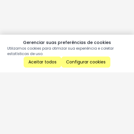
Gerenciar suas preferências de cookies
Utilizamos cookies para otimizar sua experiência e coletar
estatísticas de uso.
Aceitar todos
Configurar cookies