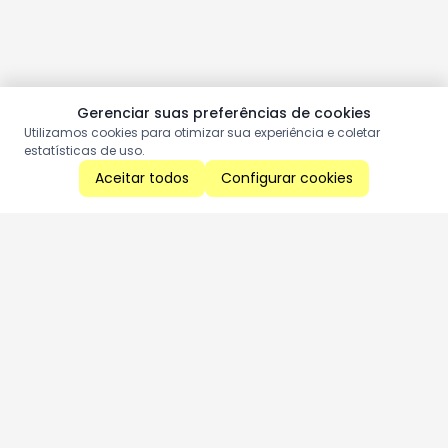
Gerenciar suas preferências de cookies
Utilizamos cookies para otimizar sua experiência e coletar
estatísticas de uso.
Aceitar todos
Configurar cookies