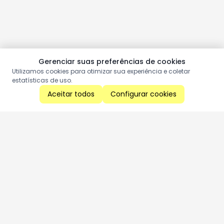
Gerenciar suas preferências de cookies
Utilizamos cookies para otimizar sua experiência e coletar
estatísticas de uso.
Aceitar todos
Configurar cookies