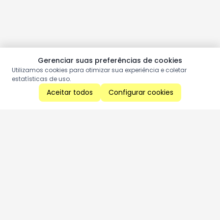
Gerenciar suas preferências de cookies
Utilizamos cookies para otimizar sua experiência e coletar
estatísticas de uso.
Aceitar todos
Configurar cookies