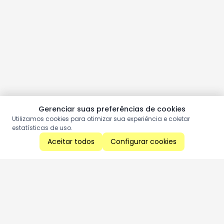
Gerenciar suas preferências de cookies
Utilizamos cookies para otimizar sua experiência e coletar
estatísticas de uso.
Aceitar todos
Configurar cookies