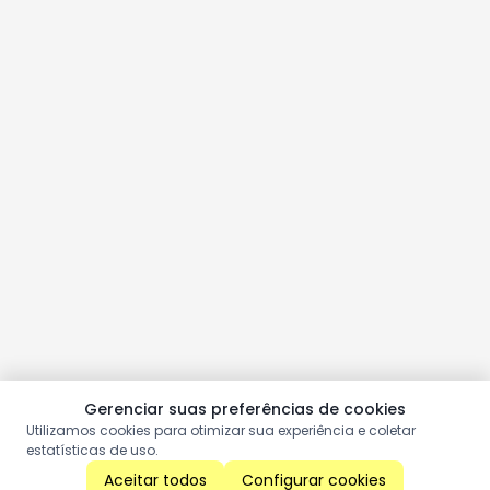
Gerenciar suas preferências de cookies
Utilizamos cookies para otimizar sua experiência e coletar
estatísticas de uso.
Aceitar todos
Configurar cookies