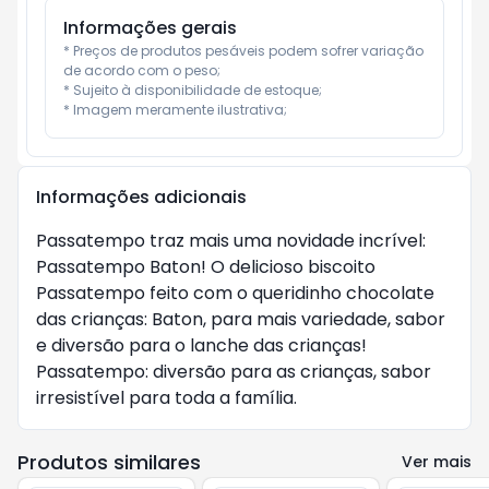
Informações gerais
* Preços de produtos pesáveis podem sofrer variação 
de acordo com o peso;

* Sujeito à disponibilidade de estoque;

* Imagem meramente ilustrativa;
Informações adicionais
Passatempo traz mais uma novidade incrível:
Passatempo Baton! O delicioso biscoito
Passatempo feito com o queridinho chocolate
das crianças: Baton, para mais variedade, sabor
e diversão para o lanche das crianças!
Passatempo: diversão para as crianças, sabor
irresistível para toda a família.
Produtos similares
Ver mais