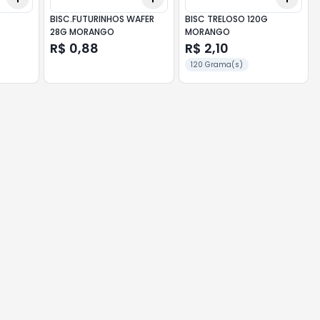
BISC.FUTURINHOS WAFER
BISC TRELOSO 120G
28G MORANGO
MORANGO
R$ 0,88
R$ 2,10
120 Grama(s)