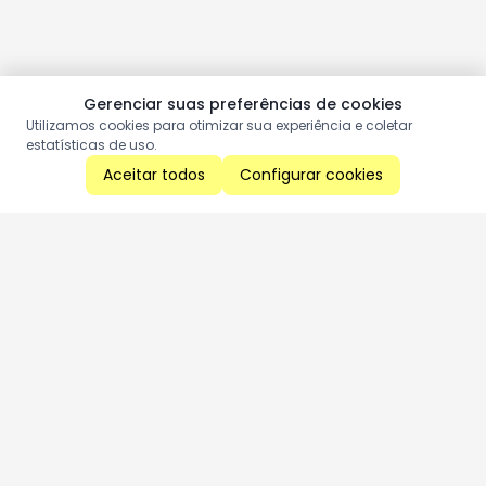
Gerenciar suas preferências de cookies
Utilizamos cookies para otimizar sua experiência e coletar
estatísticas de uso.
Aceitar todos
Configurar cookies
Aproveite as nossas promoções!