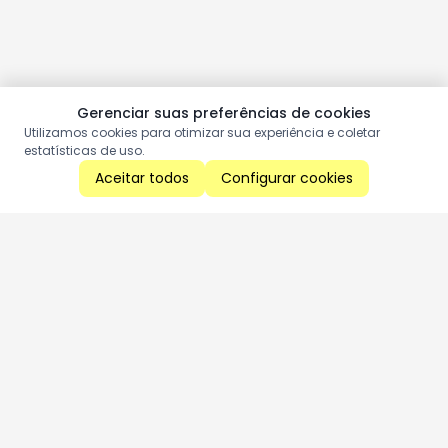
Gerenciar suas preferências de cookies
Utilizamos cookies para otimizar sua experiência e coletar
estatísticas de uso.
Aceitar todos
Configurar cookies