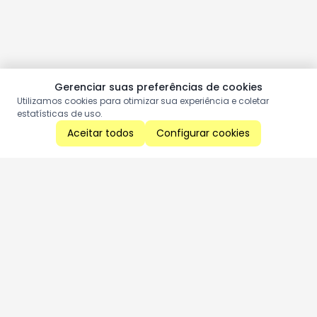
Gerenciar suas preferências de cookies
Utilizamos cookies para otimizar sua experiência e coletar
estatísticas de uso.
Aceitar todos
Configurar cookies