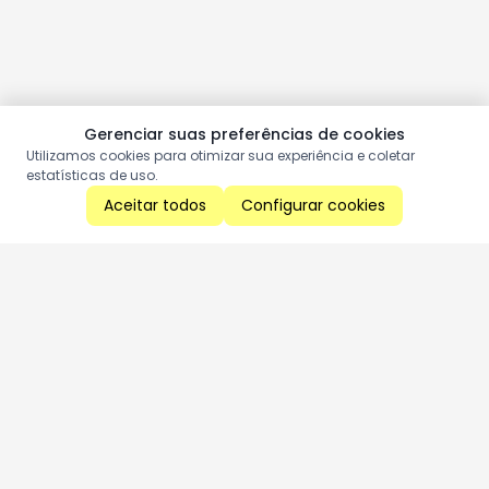
Gerenciar suas preferências de cookies
Utilizamos cookies para otimizar sua experiência e coletar
estatísticas de uso.
Aceitar todos
Configurar cookies