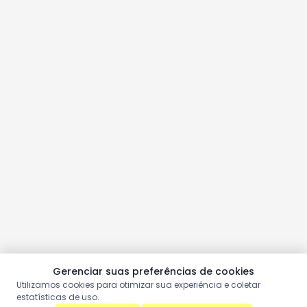
Gerenciar suas preferências de cookies
Utilizamos cookies para otimizar sua experiência e coletar
estatísticas de uso.