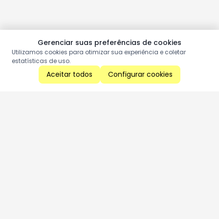
Gerenciar suas preferências de cookies
Utilizamos cookies para otimizar sua experiência e coletar
estatísticas de uso.
Aceitar todos
Configurar cookies
Aproveite as nossas promoções!