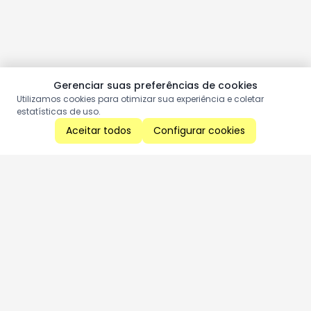
Gerenciar suas preferências de cookies
Utilizamos cookies para otimizar sua experiência e coletar
estatísticas de uso.
Aceitar todos
Configurar cookies