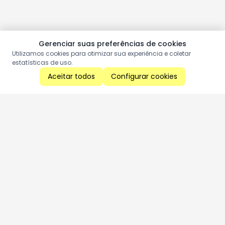
Gerenciar suas preferências de cookies
Utilizamos cookies para otimizar sua experiência e coletar
estatísticas de uso.
Aceitar todos
Configurar cookies
Aproveite as nossas promoções!