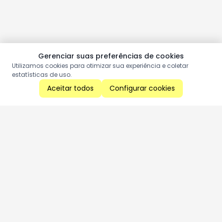
Gerenciar suas preferências de cookies
Utilizamos cookies para otimizar sua experiência e coletar
estatísticas de uso.
Aceitar todos
Configurar cookies