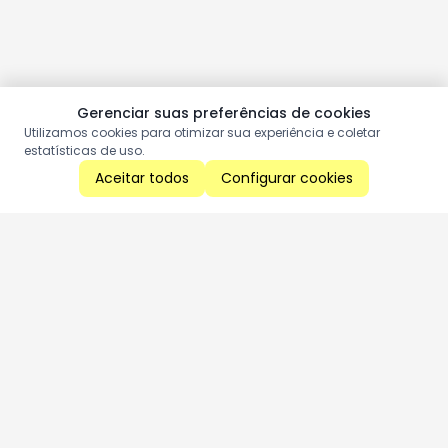
Gerenciar suas preferências de cookies
Utilizamos cookies para otimizar sua experiência e coletar
estatísticas de uso.
Aceitar todos
Configurar cookies