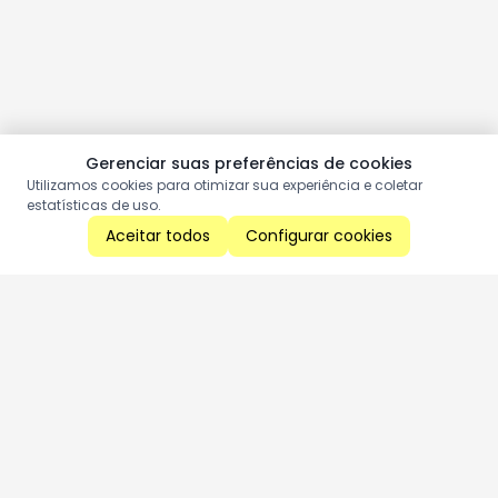
Gerenciar suas preferências de cookies
Utilizamos cookies para otimizar sua experiência e coletar
estatísticas de uso.
Aceitar todos
Configurar cookies