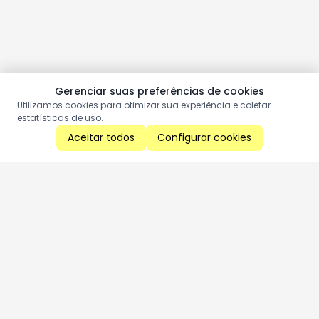
Gerenciar suas preferências de cookies
Utilizamos cookies para otimizar sua experiência e coletar
estatísticas de uso.
Aceitar todos
Configurar cookies