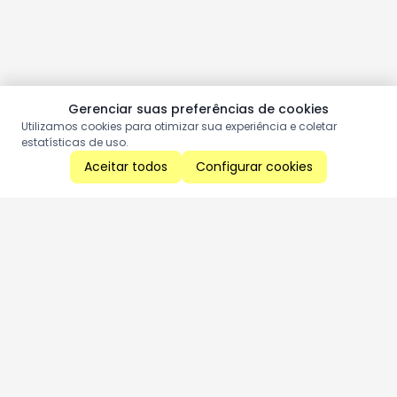
Gerenciar suas preferências de cookies
Utilizamos cookies para otimizar sua experiência e coletar
estatísticas de uso.
Aceitar todos
Configurar cookies