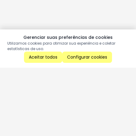
Gerenciar suas preferências de cookies
Utilizamos cookies para otimizar sua experiência e coletar
estatísticas de uso.
Aceitar todos
Configurar cookies