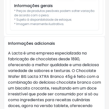
Informações gerais
* Preços de produtos pesáveis podem sofrer variação 
de acordo com o peso;

* Sujeito à disponibilidade de estoque;

* Imagem meramente ilustrativa;
Informações adicionais
A Lacta é uma empresa especializada na
fabricação de chocolates desde 1890,
oferecendo a melhor qualidade e uma deliciosa
variedade de sabores e texturas. O Chocolate
Wafer BIS Lacta XTRA Branco 45g é feito com a
combinação do delicioso chocolate branco com
um biscoito crocante, resultando em um doce
irresistível que pode ser consumido por si só ou
como ingredientes para receitas culinárias
doces, agora na versão tablete, oferecendo