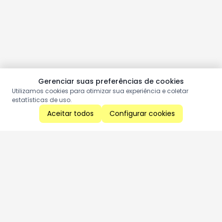
Gerenciar suas preferências de cookies
Utilizamos cookies para otimizar sua experiência e coletar
estatísticas de uso.
Aceitar todos
Configurar cookies