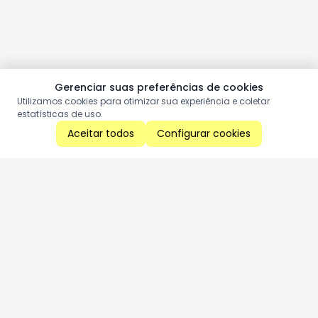
Gerenciar suas preferências de cookies
Utilizamos cookies para otimizar sua experiência e coletar
estatísticas de uso.
Aceitar todos
Configurar cookies