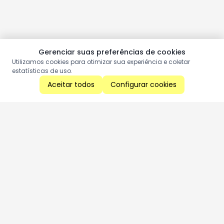
Gerenciar suas preferências de cookies
Utilizamos cookies para otimizar sua experiência e coletar
estatísticas de uso.
Aceitar todos
Configurar cookies
Aproveite as nossas promoções!