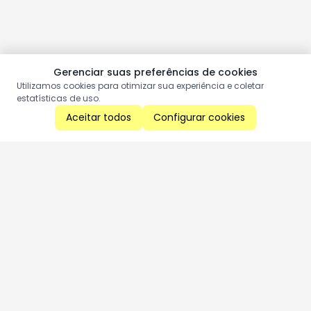
Gerenciar suas preferências de cookies
Utilizamos cookies para otimizar sua experiência e coletar
estatísticas de uso.
Aceitar todos
Configurar cookies
Aproveite as nossas promoções!