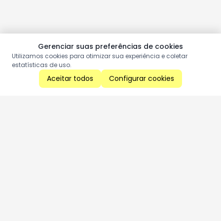
Gerenciar suas preferências de cookies
Utilizamos cookies para otimizar sua experiência e coletar
estatísticas de uso.
Aceitar todos
Configurar cookies
Aproveite as nossas promoções!