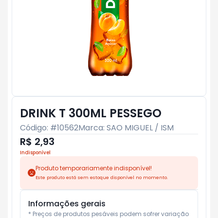
DRINK T 300ML PESSEGO
Código: #
10562
Marca:
SAO MIGUEL / ISM
R$ 2,93
Indisponível
Produto temporariamente indisponível!
Este produto está sem estoque disponível no momento.
Informações gerais
* Preços de produtos pesáveis podem sofrer variação 