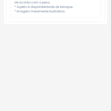
de acordo com o peso;

* Sujeito à disponibilidade de estoque;

* Imagem meramente ilustrativa;