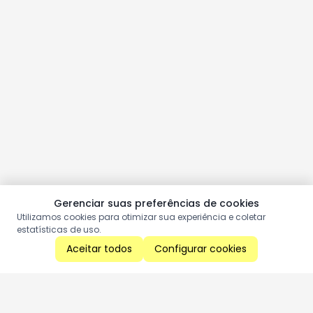
Gerenciar suas preferências de cookies
Utilizamos cookies para otimizar sua experiência e coletar
estatísticas de uso.
Aceitar todos
Configurar cookies