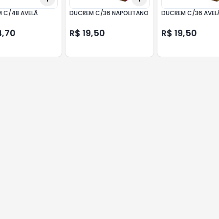
 C/48 AVELÃ
DUCREM C/36 NAPOLITANO
DUCREM C/36 AVEL
4,70
R$ 19,50
R$ 19,50