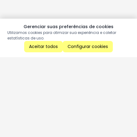
Gerenciar suas preferências de cookies
Utilizamos cookies para otimizar sua experiência e coletar
estatísticas de uso.
Aceitar todos
Configurar cookies
Aproveite as nossas promoções!