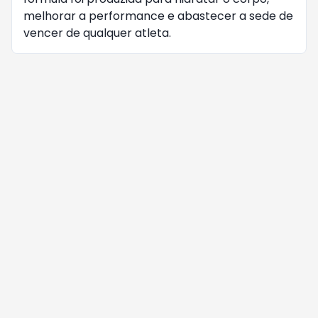
melhorar a performance e abastecer a sede de
vencer de qualquer atleta.