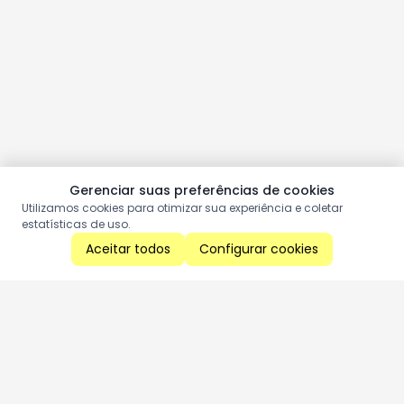
Gerenciar suas preferências de cookies
Utilizamos cookies para otimizar sua experiência e coletar
estatísticas de uso.
Aceitar todos
Configurar cookies