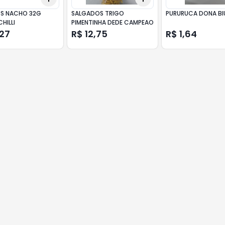
S NACHO 32G
SALGADOS TRIGO
PURURUCA DONA BI
HILLI
PIMENTINHA DEDE CAMPEAO
,27
R$ 12,75
R$ 1,64