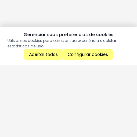
Gerenciar suas preferências de cookies
Utilizamos cookies para otimizar sua experiência e coletar
estatísticas de uso.
Aceitar todos
Configurar cookies